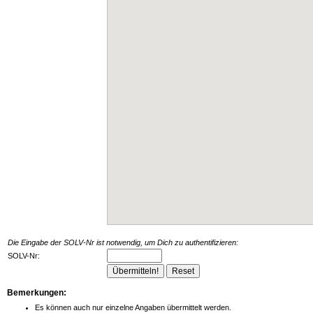
Die Eingabe der SOLV-Nr ist notwendig, um Dich zu authentifizieren:
SOLV-Nr:
Bemerkungen:
Es können auch nur einzelne Angaben übermittelt werden.