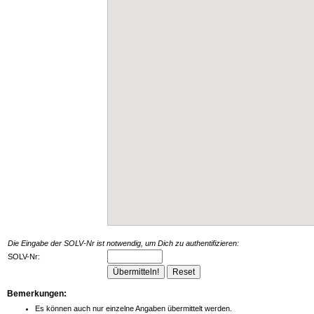
Die Eingabe der SOLV-Nr ist notwendig, um Dich zu authentifizieren:
SOLV-Nr:
Bemerkungen:
Es können auch nur einzelne Angaben übermittelt werden.