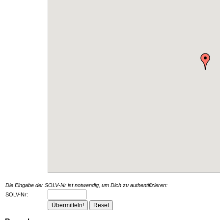
Die Eingabe der SOLV-Nr ist notwendig, um Dich zu authentifizieren:
SOLV-Nr: