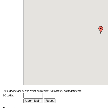
Die Eingabe der SOLV-Nr ist notwendig, um Dich zu authentifizieren:
SOLV-Nr: