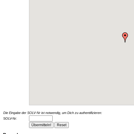
Die Eingabe der SOLV-Nr ist notwendig, um Dich zu authentifizieren:
SOLV-Nr: