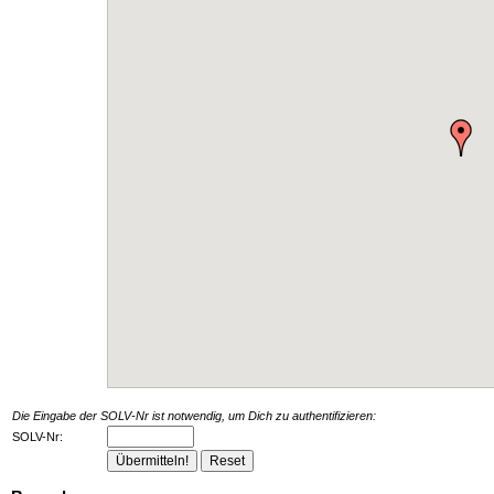
Die Eingabe der SOLV-Nr ist notwendig, um Dich zu authentifizieren:
SOLV-Nr: