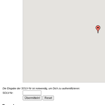
Die Eingabe der SOLV-Nr ist notwendig, um Dich zu authentifizieren:
SOLV-Nr: