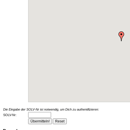
Die Eingabe der SOLV-Nr ist notwendig, um Dich zu authentifizieren:
SOLV-Nr: